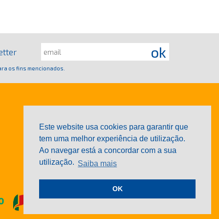
etter
ra os fins mencionados.
Este website usa cookies para garantir que
tem uma melhor experiência de utilização.
Ao navegar está a concordar com a sua
utilização.
Saiba mais
OK