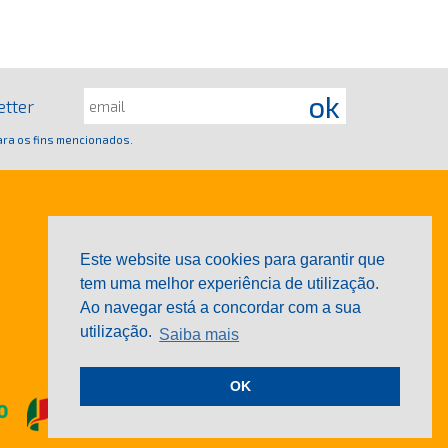
etter
ra os fins mencionados.
Este website usa cookies para garantir que
tem uma melhor experiência de utilização.
Ao navegar está a concordar com a sua
utilização.
Saiba mais
OK