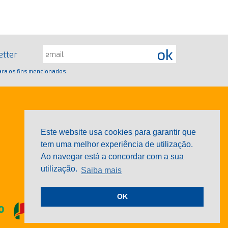
etter
ra os fins mencionados.
Este website usa cookies para garantir que
tem uma melhor experiência de utilização.
Ao navegar está a concordar com a sua
utilização.
Saiba mais
OK