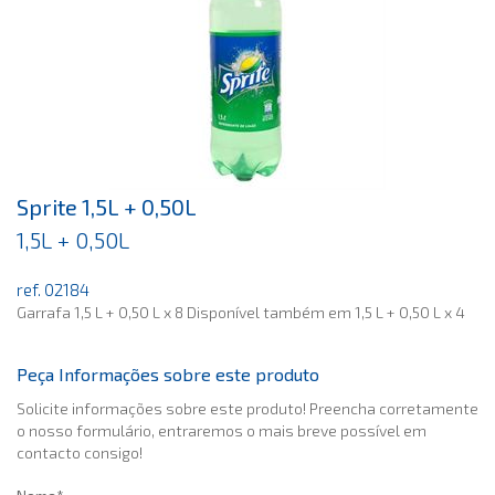
Sprite 1,5L + 0,50L
1,5L + 0,50L
ref. 02184
Garrafa 1,5 L + 0,50 L x 8 Disponível também em 1,5 L + 0,50 L x 4
Peça Informações sobre este produto
Solicite informações sobre este produto! Preencha corretamente
o nosso formulário, entraremos o mais breve possível em
contacto consigo!