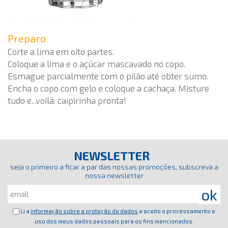
Preparo
Corte a lima em oito partes.
Coloque a lima e o açúcar mascavado no copo.
Esmague parcialmente com o pilão até obter sumo.
Encha o copo com gelo e coloque a cachaça. Misture
tudo e...voilá: caipirinha pronta!
NEWSLETTER
seja o primeiro a ficar a par das nossas promoções, subscreva a
nossa newsletter
Li a
informação sobre a proteção de dados
e aceito o processamento e
uso dos meus dados pessoais para os fins mencionados.