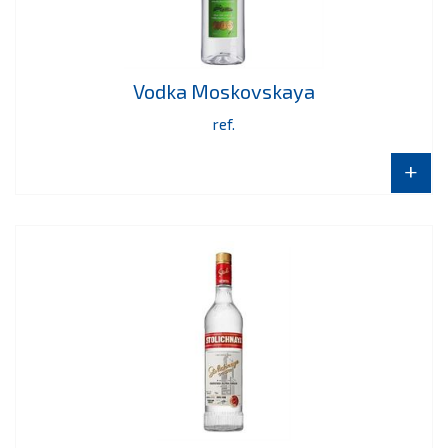
Vodka Moskovskaya
ref.
+